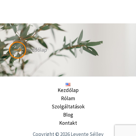
Kezdőlap
Kezdőlap
Rólam
Szolgáltatások
Blog
Kontakt
Copyright © 2026 Levente Sélley